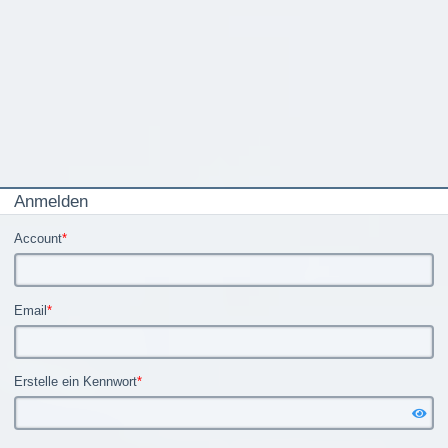
Anmelden
Account
*
Email
*
Erstelle ein Kennwort
*