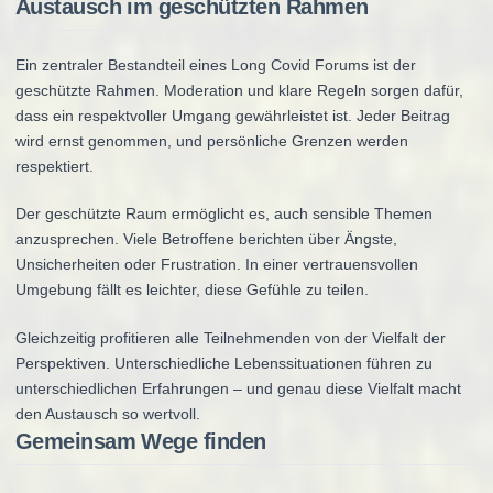
Austausch im geschützten Rahmen
Ein zentraler Bestandteil eines Long Covid Forums ist der
geschützte Rahmen. Moderation und klare Regeln sorgen dafür,
dass ein respektvoller Umgang gewährleistet ist. Jeder Beitrag
wird ernst genommen, und persönliche Grenzen werden
respektiert.
Der geschützte Raum ermöglicht es, auch sensible Themen
anzusprechen. Viele Betroffene berichten über Ängste,
Unsicherheiten oder Frustration. In einer vertrauensvollen
Umgebung fällt es leichter, diese Gefühle zu teilen.
Gleichzeitig profitieren alle Teilnehmenden von der Vielfalt der
Perspektiven. Unterschiedliche Lebenssituationen führen zu
unterschiedlichen Erfahrungen – und genau diese Vielfalt macht
den Austausch so wertvoll.
Gemeinsam Wege finden