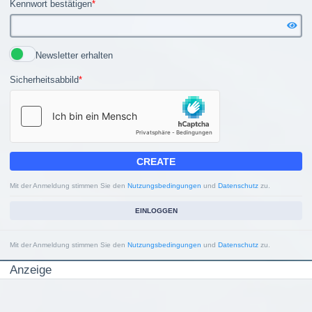
Kennwort bestätigen
*
Newsletter erhalten
Sicherheitsabbild
*
CREATE
Mit der Anmeldung stimmen Sie den
Nutzungsbedingungen
und
Datenschutz
zu.
EINLOGGEN
Mit der Anmeldung stimmen Sie den
Nutzungsbedingungen
und
Datenschutz
zu.
Anzeige