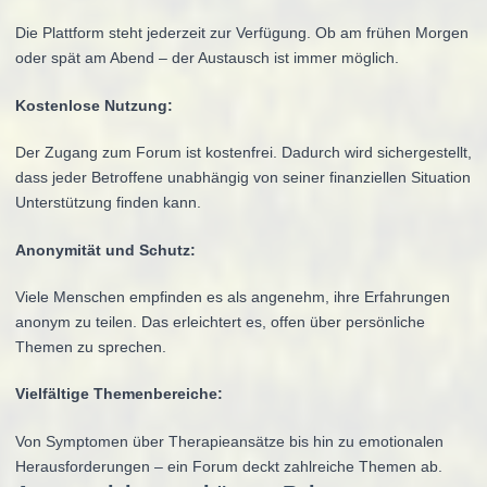
Die Plattform steht jederzeit zur Verfügung. Ob am frühen Morgen
oder spät am Abend – der Austausch ist immer möglich.
Kostenlose Nutzung:
Der Zugang zum Forum ist kostenfrei. Dadurch wird sichergestellt,
dass jeder Betroffene unabhängig von seiner finanziellen Situation
Unterstützung finden kann.
Anonymität und Schutz:
Viele Menschen empfinden es als angenehm, ihre Erfahrungen
anonym zu teilen. Das erleichtert es, offen über persönliche
Themen zu sprechen.
Vielfältige Themenbereiche:
Von Symptomen über Therapieansätze bis hin zu emotionalen
Herausforderungen – ein Forum deckt zahlreiche Themen ab.