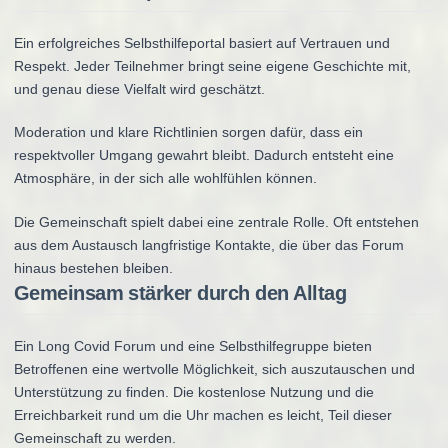
Ein erfolgreiches Selbsthilfeportal basiert auf Vertrauen und
Respekt. Jeder Teilnehmer bringt seine eigene Geschichte mit,
und genau diese Vielfalt wird geschätzt.
Moderation und klare Richtlinien sorgen dafür, dass ein
respektvoller Umgang gewahrt bleibt. Dadurch entsteht eine
Atmosphäre, in der sich alle wohlfühlen können.
Die Gemeinschaft spielt dabei eine zentrale Rolle. Oft entstehen
aus dem Austausch langfristige Kontakte, die über das Forum
hinaus bestehen bleiben.
Gemeinsam stärker durch den Alltag
Ein Long Covid Forum und eine Selbsthilfegruppe bieten
Betroffenen eine wertvolle Möglichkeit, sich auszutauschen und
Unterstützung zu finden. Die kostenlose Nutzung und die
Erreichbarkeit rund um die Uhr machen es leicht, Teil dieser
Gemeinschaft zu werden.