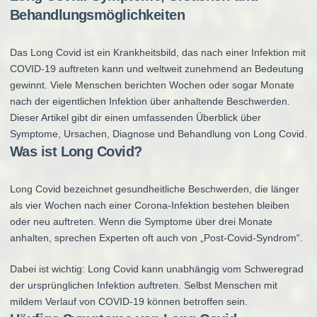
Behandlungsmöglichkeiten
Das Long Covid ist ein Krankheitsbild, das nach einer Infektion mit
COVID-19 auftreten kann und weltweit zunehmend an Bedeutung
gewinnt. Viele Menschen berichten Wochen oder sogar Monate
nach der eigentlichen Infektion über anhaltende Beschwerden.
Dieser Artikel gibt dir einen umfassenden Überblick über
Symptome, Ursachen, Diagnose und Behandlung von Long Covid.
Was ist Long Covid?
Long Covid bezeichnet gesundheitliche Beschwerden, die länger
als vier Wochen nach einer Corona-Infektion bestehen bleiben
oder neu auftreten. Wenn die Symptome über drei Monate
anhalten, sprechen Experten oft auch von „Post-Covid-Syndrom“.
Dabei ist wichtig: Long Covid kann unabhängig vom Schweregrad
der ursprünglichen Infektion auftreten. Selbst Menschen mit
mildem Verlauf von COVID-19 können betroffen sein.