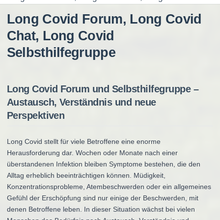
Long Covid Forum, Long Covid
Chat, Long Covid
Selbsthilfegruppe
Long Covid Forum und Selbsthilfegruppe –
Austausch, Verständnis und neue
Perspektiven
Long Covid stellt für viele Betroffene eine enorme
Herausforderung dar. Wochen oder Monate nach einer
überstandenen Infektion bleiben Symptome bestehen, die den
Alltag erheblich beeinträchtigen können. Müdigkeit,
Konzentrationsprobleme, Atembeschwerden oder ein allgemeines
Gefühl der Erschöpfung sind nur einige der Beschwerden, mit
denen Betroffene leben. In dieser Situation wächst bei vielen