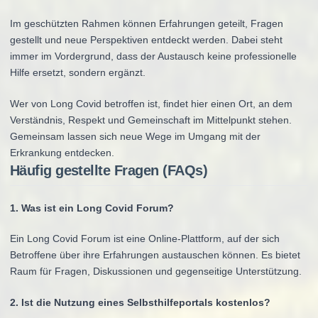
Im geschützten Rahmen können Erfahrungen geteilt, Fragen
gestellt und neue Perspektiven entdeckt werden. Dabei steht
immer im Vordergrund, dass der Austausch keine professionelle
Hilfe ersetzt, sondern ergänzt.
Wer von Long Covid betroffen ist, findet hier einen Ort, an dem
Verständnis, Respekt und Gemeinschaft im Mittelpunkt stehen.
Gemeinsam lassen sich neue Wege im Umgang mit der
Erkrankung entdecken.
Häufig gestellte Fragen (FAQs)
1. Was ist ein Long Covid Forum?
Ein Long Covid Forum ist eine Online-Plattform, auf der sich
Betroffene über ihre Erfahrungen austauschen können. Es bietet
Raum für Fragen, Diskussionen und gegenseitige Unterstützung.
2. Ist die Nutzung eines Selbsthilfeportals kostenlos?