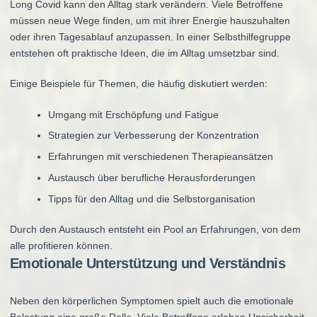
Long Covid kann den Alltag stark verändern. Viele Betroffene
müssen neue Wege finden, um mit ihrer Energie hauszuhalten
oder ihren Tagesablauf anzupassen. In einer Selbsthilfegruppe
entstehen oft praktische Ideen, die im Alltag umsetzbar sind.
Einige Beispiele für Themen, die häufig diskutiert werden:
Umgang mit Erschöpfung und Fatigue
Strategien zur Verbesserung der Konzentration
Erfahrungen mit verschiedenen Therapieansätzen
Austausch über berufliche Herausforderungen
Tipps für den Alltag und die Selbstorganisation
Durch den Austausch entsteht ein Pool an Erfahrungen, von dem
alle profitieren können.
Emotionale Unterstützung und Verständnis
Neben den körperlichen Symptomen spielt auch die emotionale