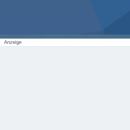
Anzeige