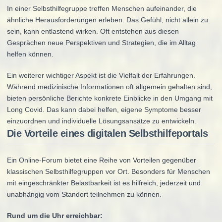
In einer Selbsthilfegruppe treffen Menschen aufeinander, die
ähnliche Herausforderungen erleben. Das Gefühl, nicht allein zu
sein, kann entlastend wirken. Oft entstehen aus diesen
Gesprächen neue Perspektiven und Strategien, die im Alltag
helfen können.
Ein weiterer wichtiger Aspekt ist die Vielfalt der Erfahrungen.
Während medizinische Informationen oft allgemein gehalten sind,
bieten persönliche Berichte konkrete Einblicke in den Umgang mit
Long Covid. Das kann dabei helfen, eigene Symptome besser
einzuordnen und individuelle Lösungsansätze zu entwickeln.
Die Vorteile eines digitalen Selbsthilfeportals
Ein Online-Forum bietet eine Reihe von Vorteilen gegenüber
klassischen Selbsthilfegruppen vor Ort. Besonders für Menschen
mit eingeschränkter Belastbarkeit ist es hilfreich, jederzeit und
unabhängig vom Standort teilnehmen zu können.
Rund um die Uhr erreichbar: