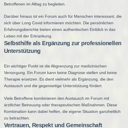
Betroffenen im Alltag zu begleiten.
Darüber hinaus ist ein Forum auch für Menschen interessant, die
sich über Long Covid informieren möchten. Die persönlichen
Erfahrungsberichte bieten einen authentischen Einblick in das
Leben mit der Erkrankung.
Selbsthilfe als Ergänzung zur professionellen
Unterstützung
Ein wichtiger Punkt ist die Abgrenzung zur medizinischen
Versorgung. Ein Forum kann keine Diagnose stellen und keine
Therapie ersetzen. Es dient vielmehr als Ergänzung, die den
Austausch und die gegenseitige Unterstützung fördert.
Viele Betroffene kombinieren den Austausch im Forum mit
ärztlicher Betreuung oder therapeutischen Maßnahmen. Diese
Kombination kann dabei helfen, die eigene Situation ganzheitlich
zu betrachten.
Vertrauen, Respekt und Gemeinschaft