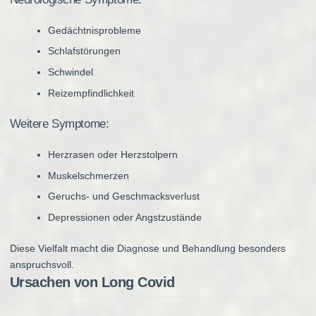
Gedächtnisprobleme
Schlafstörungen
Schwindel
Reizempfindlichkeit
Weitere Symptome:
Herzrasen oder Herzstolpern
Muskelschmerzen
Geruchs- und Geschmacksverlust
Depressionen oder Angstzustände
Diese Vielfalt macht die Diagnose und Behandlung besonders
anspruchsvoll.
Ursachen von Long Covid