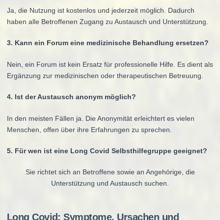
Ja, die Nutzung ist kostenlos und jederzeit möglich. Dadurch
haben alle Betroffenen Zugang zu Austausch und Unterstützung.
3. Kann ein Forum eine medizinische Behandlung ersetzen?
Nein, ein Forum ist kein Ersatz für professionelle Hilfe. Es dient als
Ergänzung zur medizinischen oder therapeutischen Betreuung.
4. Ist der Austausch anonym möglich?
In den meisten Fällen ja. Die Anonymität erleichtert es vielen
Menschen, offen über ihre Erfahrungen zu sprechen.
5. Für wen ist eine Long Covid Selbsthilfegruppe geeignet?
Sie richtet sich an Betroffene sowie an Angehörige, die
Unterstützung und Austausch suchen.
Long Covid: Symptome, Ursachen und