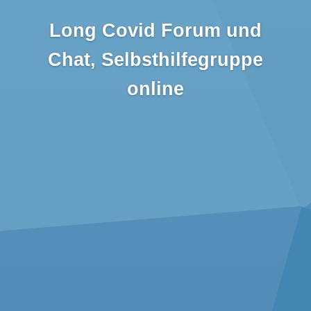
Long Covid Forum und
Chat, Selbsthilfegruppe
online