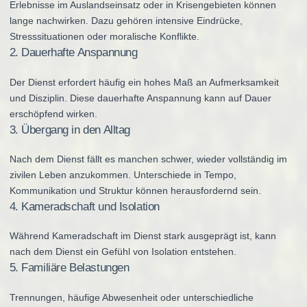
Erlebnisse im Auslandseinsatz oder in Krisengebieten können
lange nachwirken. Dazu gehören intensive Eindrücke,
Stresssituationen oder moralische Konflikte.
2. Dauerhafte Anspannung
Der Dienst erfordert häufig ein hohes Maß an Aufmerksamkeit
und Disziplin. Diese dauerhafte Anspannung kann auf Dauer
erschöpfend wirken.
3. Übergang in den Alltag
Nach dem Dienst fällt es manchen schwer, wieder vollständig im
zivilen Leben anzukommen. Unterschiede in Tempo,
Kommunikation und Struktur können herausfordernd sein.
4. Kameradschaft und Isolation
Während Kameradschaft im Dienst stark ausgeprägt ist, kann
nach dem Dienst ein Gefühl von Isolation entstehen.
5. Familiäre Belastungen
Trennungen, häufige Abwesenheit oder unterschiedliche