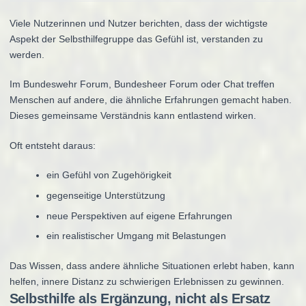
Viele Nutzerinnen und Nutzer berichten, dass der wichtigste
Aspekt der Selbsthilfegruppe das Gefühl ist, verstanden zu
werden.
Im Bundeswehr Forum, Bundesheer Forum oder Chat treffen
Menschen auf andere, die ähnliche Erfahrungen gemacht haben.
Dieses gemeinsame Verständnis kann entlastend wirken.
Oft entsteht daraus:
ein Gefühl von Zugehörigkeit
gegenseitige Unterstützung
neue Perspektiven auf eigene Erfahrungen
ein realistischer Umgang mit Belastungen
Das Wissen, dass andere ähnliche Situationen erlebt haben, kann
helfen, innere Distanz zu schwierigen Erlebnissen zu gewinnen.
Selbsthilfe als Ergänzung, nicht als Ersatz