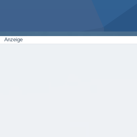
Anzeige