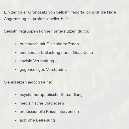
Ein zentraler Grundsatz von Selbsthilfeportal.com ist die klare
Abgrenzung zu professioneller Hilfe.
Selbsthilfegruppen können unterstützen durch:
Austausch mit Gleichbetroffenen
emotionale Entlastung durch Gespräche
soziale Verbindung
gegenseitiges Verständnis
Sie ersetzen jedoch keine:
psychotherapeutische Behandlung
medizinische Diagnosen
professionelle Krisenintervention
ärztliche Betreuung