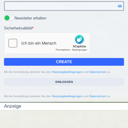
Newsletter erhalten
Sicherheitsabbild
*
CREATE
Mit der Anmeldung stimmen Sie den
Nutzungsbedingungen
und
Datenschutz
zu.
EINLOGGEN
Mit der Anmeldung stimmen Sie den
Nutzungsbedingungen
und
Datenschutz
zu.
Anzeige