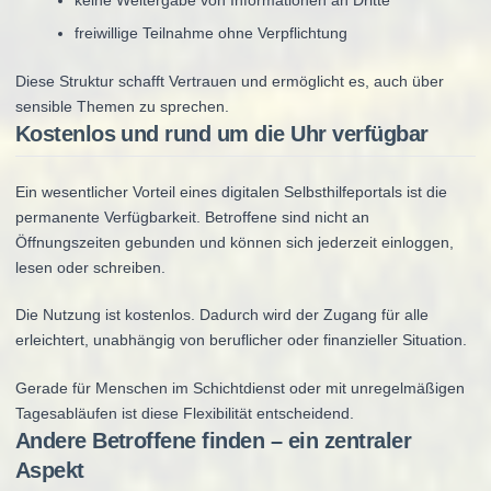
keine Weitergabe von Informationen an Dritte
freiwillige Teilnahme ohne Verpflichtung
Diese Struktur schafft Vertrauen und ermöglicht es, auch über
sensible Themen zu sprechen.
Kostenlos und rund um die Uhr verfügbar
Ein wesentlicher Vorteil eines digitalen Selbsthilfeportals ist die
permanente Verfügbarkeit. Betroffene sind nicht an
Öffnungszeiten gebunden und können sich jederzeit einloggen,
lesen oder schreiben.
Die Nutzung ist kostenlos. Dadurch wird der Zugang für alle
erleichtert, unabhängig von beruflicher oder finanzieller Situation.
Gerade für Menschen im Schichtdienst oder mit unregelmäßigen
Tagesabläufen ist diese Flexibilität entscheidend.
Andere Betroffene finden – ein zentraler
Aspekt