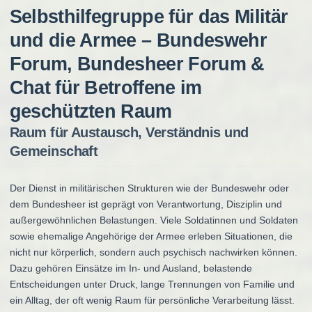
Selbsthilfegruppe für das Militär
und die Armee – Bundeswehr
Forum, Bundesheer Forum &
Chat für Betroffene im
geschützten Raum
Raum für Austausch, Verständnis und
Gemeinschaft
Der Dienst in militärischen Strukturen wie der Bundeswehr oder
dem Bundesheer ist geprägt von Verantwortung, Disziplin und
außergewöhnlichen Belastungen. Viele Soldatinnen und Soldaten
sowie ehemalige Angehörige der Armee erleben Situationen, die
nicht nur körperlich, sondern auch psychisch nachwirken können.
Dazu gehören Einsätze im In- und Ausland, belastende
Entscheidungen unter Druck, lange Trennungen von Familie und
ein Alltag, der oft wenig Raum für persönliche Verarbeitung lässt.