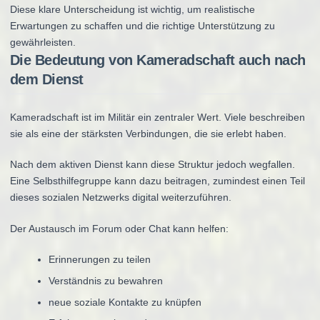
Diese klare Unterscheidung ist wichtig, um realistische
Erwartungen zu schaffen und die richtige Unterstützung zu
gewährleisten.
Die Bedeutung von Kameradschaft auch nach
dem Dienst
Kameradschaft ist im Militär ein zentraler Wert. Viele beschreiben
sie als eine der stärksten Verbindungen, die sie erlebt haben.
Nach dem aktiven Dienst kann diese Struktur jedoch wegfallen.
Eine Selbsthilfegruppe kann dazu beitragen, zumindest einen Teil
dieses sozialen Netzwerks digital weiterzuführen.
Der Austausch im Forum oder Chat kann helfen:
Erinnerungen zu teilen
Verständnis zu bewahren
neue soziale Kontakte zu knüpfen