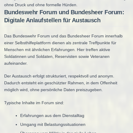
ohne Druck und ohne formelle Hürden.
Bundeswehr Forum und Bundesheer Forum:
Digitale Anlaufstellen für Austausch
Das Bundeswehr Forum und das Bundesheer Forum innerhalb
einer Selbsthilfeplattform dienen als zentrale Treffpunkte für
Menschen mit ähnlichen Erfahrungen. Hier treffen aktive
Soldatinnen und Soldaten, Reservisten sowie Veteranen
aufeinander.
Der Austausch erfolgt strukturiert, respektvoll und anonym.
Dadurch entsteht ein geschützter Rahmen, in dem Offenheit
möglich wird, ohne persönliche Daten preiszugeben.
Typische Inhalte im Forum sind:
Erfahrungen aus dem Dienstalltag
Umgang mit Belastungssituationen