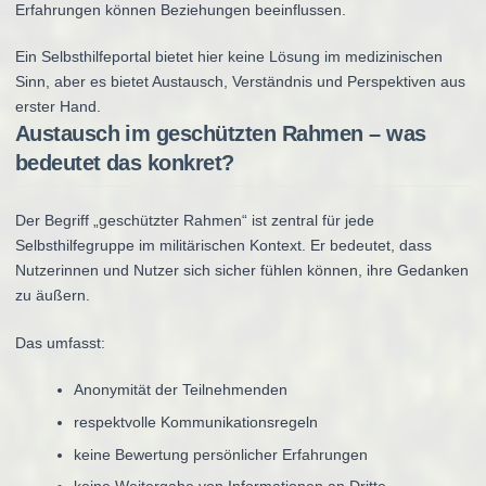
Erfahrungen können Beziehungen beeinflussen.
Ein Selbsthilfeportal bietet hier keine Lösung im medizinischen
Sinn, aber es bietet Austausch, Verständnis und Perspektiven aus
erster Hand.
Austausch im geschützten Rahmen – was
bedeutet das konkret?
Der Begriff „geschützter Rahmen“ ist zentral für jede
Selbsthilfegruppe im militärischen Kontext. Er bedeutet, dass
Nutzerinnen und Nutzer sich sicher fühlen können, ihre Gedanken
zu äußern.
Das umfasst:
Anonymität der Teilnehmenden
respektvolle Kommunikationsregeln
keine Bewertung persönlicher Erfahrungen