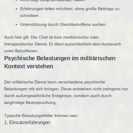
Erfahrungen teilen möchten, ohne große Beiträge zu
schreiben
Unterstützung durch Gleichbetroffene suchen
Auch hier gilt: Der Chat ist kein medizinischer oder
therapeutischer Dienst. Er dient ausschließlich dem Austausch
unter Betroffenen.
Psychische Belastungen im militärischen
Kontext verstehen
Der militärische Dienst kann verschiedene psychische
Belastungen mit sich bringen. Diese entstehen nicht zwingend nur
durch außergewöhnliche Ereignisse, sondern auch durch
langfristige Beanspruchung.
Typische Belastungsfelder können sein:
1. Einsatzerfahrungen