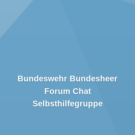
Bundeswehr Bundesheer
Forum Chat
Selbsthilfegruppe