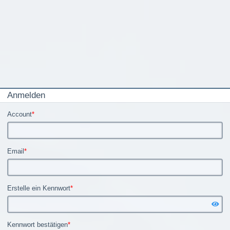
Anmelden
Account
*
Email
*
Erstelle ein Kennwort
*
Kennwort bestätigen
*