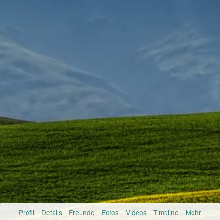
Profil
Details
Freunde
Fotos
Videos
Timeline
Mehr